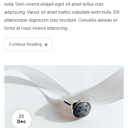
nulla. Sem viverra aliquet eget sit amet tellus cras
adipiscing. Varius sit amet mattis vulputate enim nulla. Elit
ullamcorper dignissim cras tincidunt. Convallis aenean et
tortor at risus viverra adipiscing …
Continue Reading
23
Dec