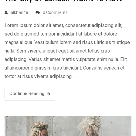
alkhan48
0 Comments
Lorem ipsum dolor sit amet, consectetur adipiscing elit,
sed do eiusmod tempor incididunt ut labore et dolore
magna aliqua. Vestibulum lorem sed risus ultricies tristique
nulla. Sem viverra aliquet eget sit amet tellus cras
adipiscing. Varius sit amet mattis vulputate enim nulla. Elit
ullamcorper dignissim cras tincidunt. Convallis aenean et
tortor at risus viverra adipiscing …
Continue Reading