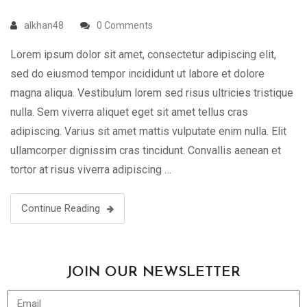
alkhan48
0 Comments
Lorem ipsum dolor sit amet, consectetur adipiscing elit,
sed do eiusmod tempor incididunt ut labore et dolore
magna aliqua. Vestibulum lorem sed risus ultricies tristique
nulla. Sem viverra aliquet eget sit amet tellus cras
adipiscing. Varius sit amet mattis vulputate enim nulla. Elit
ullamcorper dignissim cras tincidunt. Convallis aenean et
tortor at risus viverra adipiscing …
Continue Reading
JOIN OUR NEWSLETTER