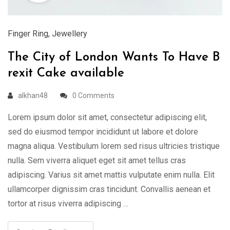
Finger Ring
,
Jewellery
The City of London Wants To Have B
rexit Cake available
alkhan48
0 Comments
Lorem ipsum dolor sit amet, consectetur adipiscing elit,
sed do eiusmod tempor incididunt ut labore et dolore
magna aliqua. Vestibulum lorem sed risus ultricies tristique
nulla. Sem viverra aliquet eget sit amet tellus cras
adipiscing. Varius sit amet mattis vulputate enim nulla. Elit
ullamcorper dignissim cras tincidunt. Convallis aenean et
tortor at risus viverra adipiscing …