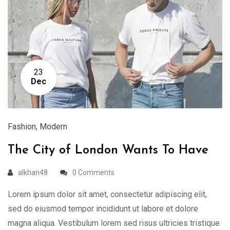
23
Dec
Fashion
,
Modern
The City of London Wants To Have
alkhan48
0 Comments
Lorem ipsum dolor sit amet, consectetur adipiscing elit,
sed do eiusmod tempor incididunt ut labore et dolore
magna aliqua. Vestibulum lorem sed risus ultricies tristique